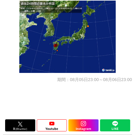
期間：08月05日23:00～08月06日23:00