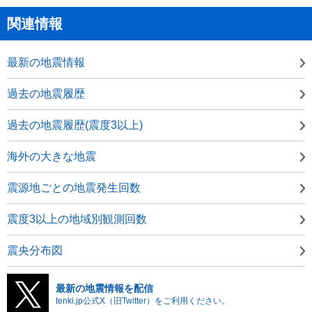
関連情報
最新の地震情報
過去の地震履歴
過去の地震履歴(震度3以上)
海外の大きな地震
震源地ごとの地震発生回数
震度3以上の地域別観測回数
震央分布図
最新の地震情報を配信
tenki.jp公式X（旧Twitter）をご利用ください。