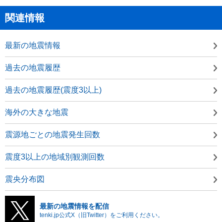
関連情報
最新の地震情報
過去の地震履歴
過去の地震履歴(震度3以上)
海外の大きな地震
震源地ごとの地震発生回数
震度3以上の地域別観測回数
震央分布図
最新の地震情報を配信
tenki.jp公式X（旧Twitter）をご利用ください。