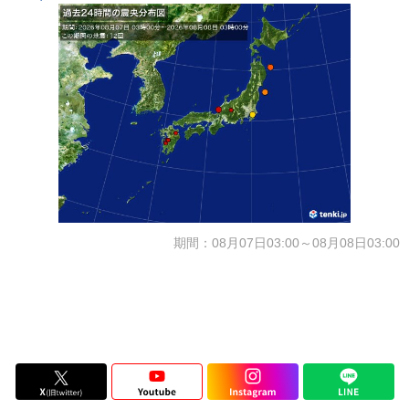
期間：08月07日03:00～08月08日03:00