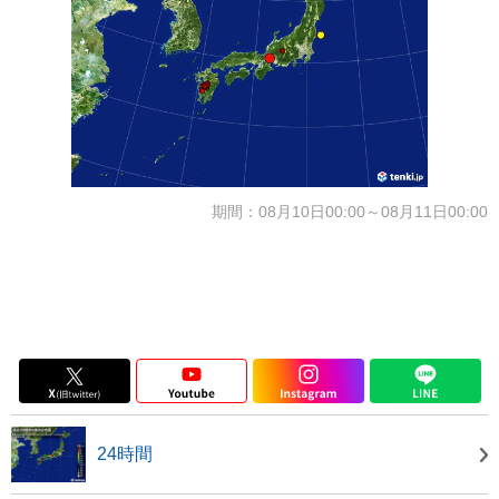
期間：08月10日00:00～08月11日00:00
24時間