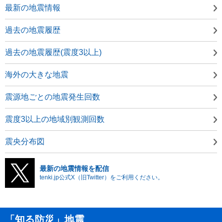
最新の地震情報
過去の地震履歴
過去の地震履歴(震度3以上)
海外の大きな地震
震源地ごとの地震発生回数
震度3以上の地域別観測回数
震央分布図
最新の地震情報を配信
tenki.jp公式X（旧Twitter）をご利用ください。
「知る防災」地震