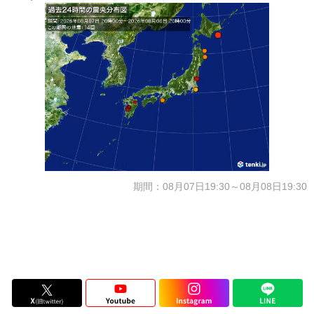
期間：08月07日19:30～08月08日19:30