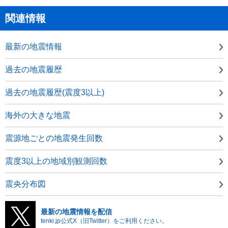
関連情報
最新の地震情報
過去の地震履歴
過去の地震履歴(震度3以上)
海外の大きな地震
震源地ごとの地震発生回数
震度3以上の地域別観測回数
震央分布図
最新の地震情報を配信
tenki.jp公式X（旧Twitter）をご利用ください。