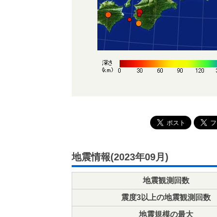
地震情報(2023年09月)
地震観測回数
震度3以上の地震観測回数
地震規模の最大