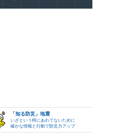
「知る防災」地震
いざという時にあわてないために
確かな情報と行動で防災力アップ