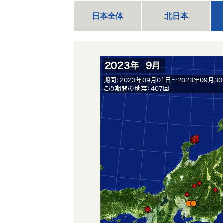
日本全体
北日本