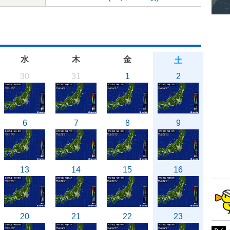
水
木
金
土
30
31
1
2
6
7
8
9
13
14
15
16
20
21
22
23