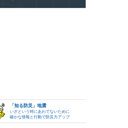
「知る防災」地震
いざという時にあわてないために
確かな情報と行動で防災力アップ