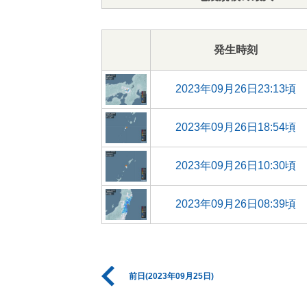
発生時刻
2023年09月26日23:13頃
2023年09月26日18:54頃
2023年09月26日10:30頃
2023年09月26日08:39頃
前日(2023年09月25日)