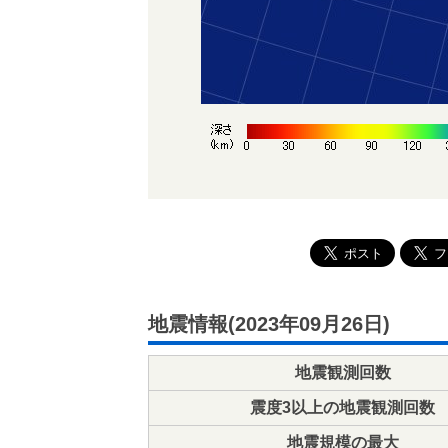
地震情報(2023年09月26日)
地震観測回数
震度3以上の地震観測回数
地震規模の最大