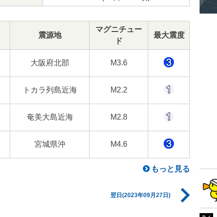
マグニチュー
震源地
最大震度
ド
大阪府北部
M3.6
トカラ列島近海
M2.2
奄美大島近海
M2.8
宮城県沖
M4.6
もっと見る
翌日(2023年09月27日)