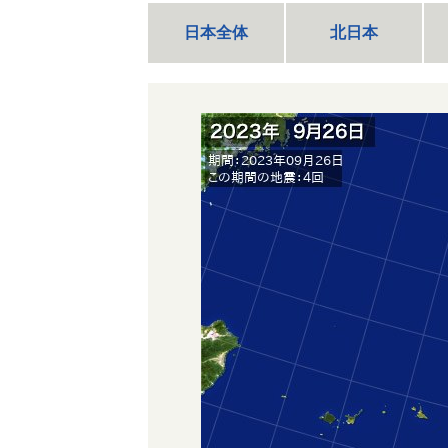
日本全体
北日本