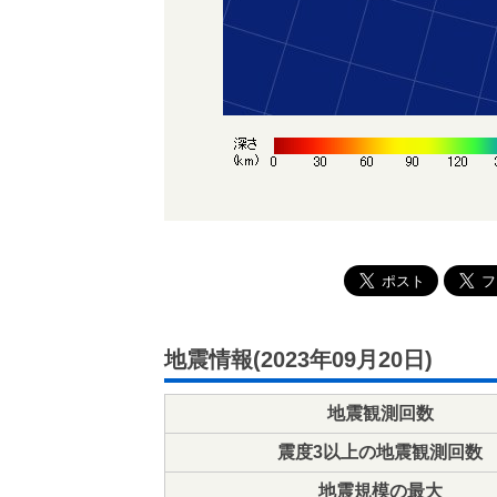
地震情報(2023年09月20日)
地震観測回数
震度3以上の地震観測回数
地震規模の最大