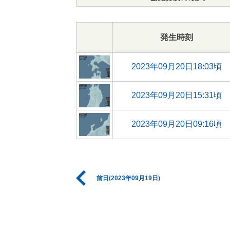
発生時刻
2023年09月20日18:03頃
2023年09月20日15:31頃
2023年09月20日09:16頃
前日(2023年09月19日)