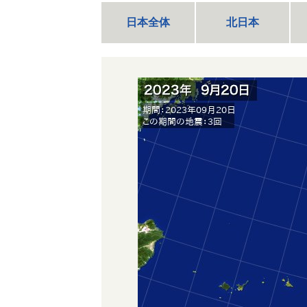
日本全体
北日本