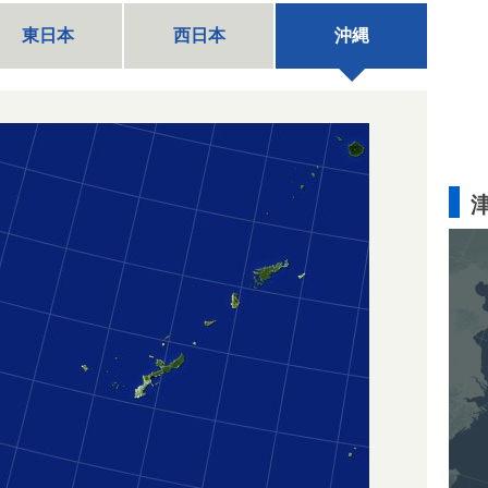
東日本
西日本
沖縄