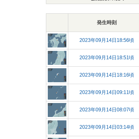
発生時刻
2023年09月14日18:56頃
2023年09月14日18:51頃
2023年09月14日18:16頃
2023年09月14日09:11頃
2023年09月14日08:07頃
2023年09月14日03:14頃