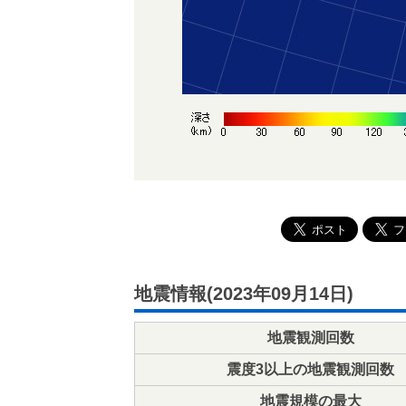
地震情報(2023年09月14日)
地震観測回数
震度3以上の地震観測回数
地震規模の最大