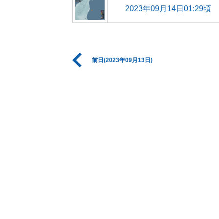
2023年09月14日01:29頃
前日(2023年09月13日)