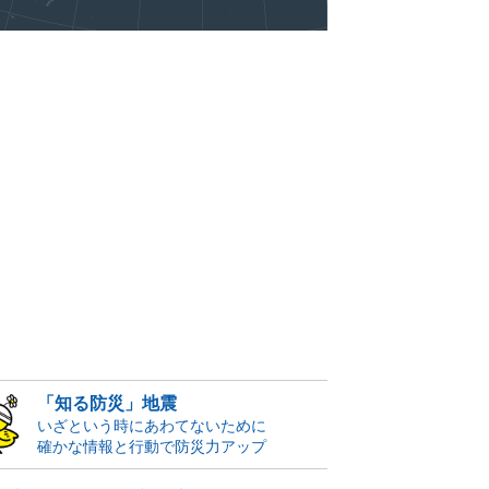
「知る防災」地震
いざという時にあわてないために
確かな情報と行動で防災力アップ