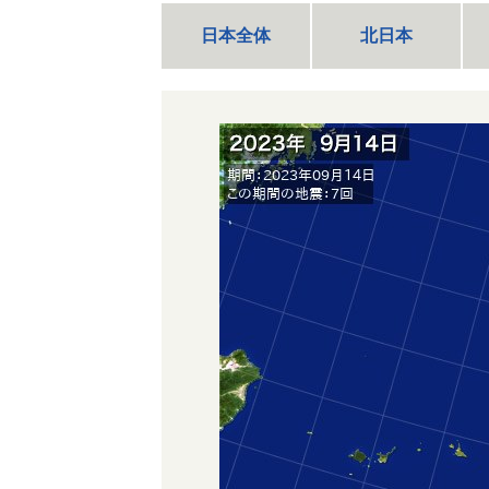
日本全体
北日本