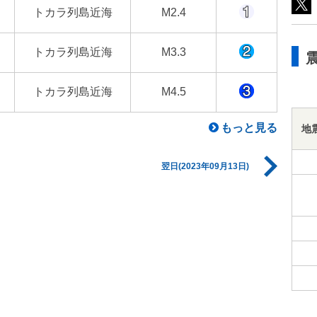
トカラ列島近海
M2.4
トカラ列島近海
M3.3
トカラ列島近海
M4.5
もっと見る
地
翌日(2023年09月13日)