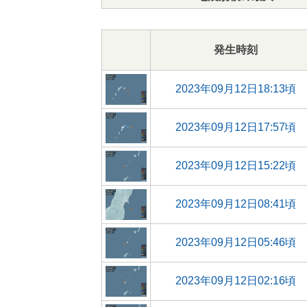
発生時刻
2023年09月12日18:13頃
2023年09月12日17:57頃
2023年09月12日15:22頃
2023年09月12日08:41頃
2023年09月12日05:46頃
2023年09月12日02:16頃