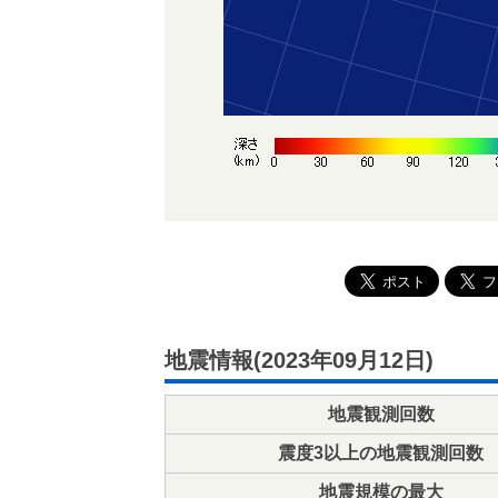
地震情報(2023年09月12日)
地震観測回数
震度3以上の地震観測回数
地震規模の最大