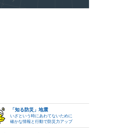
「知る防災」地震
いざという時にあわてないために
確かな情報と行動で防災力アップ