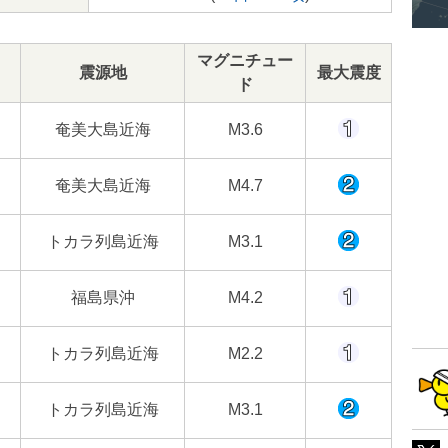
マグニチュー
震源地
最大震度
ド
奄美大島近海
M3.6
奄美大島近海
M4.7
トカラ列島近海
M3.1
福島県沖
M4.2
トカラ列島近海
M2.2
トカラ列島近海
M3.1