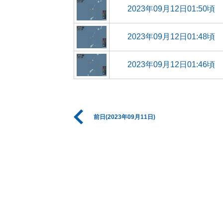
2023年09月12日01:50頃
2023年09月12日01:48頃
2023年09月12日01:46頃
前日(2023年09月11日)