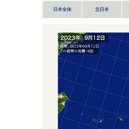
日本全体
北日本