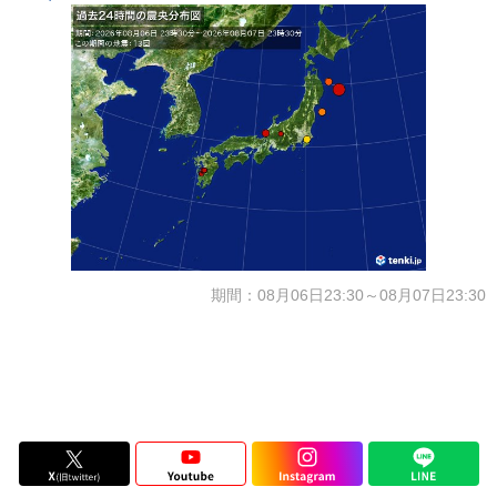
期間：08月06日23:30～08月07日23:30