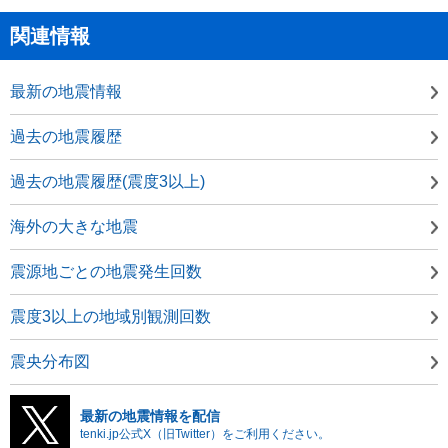
関連情報
最新の地震情報
過去の地震履歴
過去の地震履歴(震度3以上)
海外の大きな地震
震源地ごとの地震発生回数
震度3以上の地域別観測回数
震央分布図
最新の地震情報を配信
tenki.jp公式X（旧Twitter）をご利用ください。