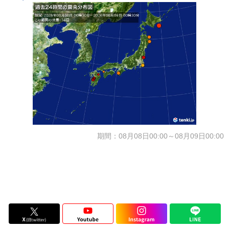
期間：08月08日00:00～08月09日00:00