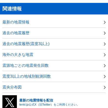
関連情報
最新の地震情報
過去の地震履歴
過去の地震履歴(震度3以上)
海外の大きな地震
震源地ごとの地震発生回数
震度3以上の地域別観測回数
震央分布図
最新の地震情報を配信
tenki.jp公式X（旧Twitter）をご利用ください。