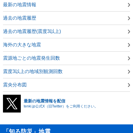
最新の地震情報
過去の地震履歴
過去の地震履歴(震度3以上)
海外の大きな地震
震源地ごとの地震発生回数
震度3以上の地域別観測回数
震央分布図
最新の地震情報を配信
tenki.jp公式X（旧Twitter）をご利用ください。
「知る防災」地震