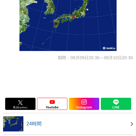
期間：08月09日20:30～08月10日20:30
24時間