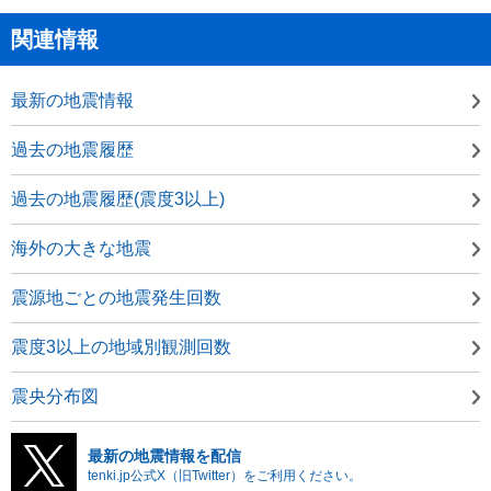
関連情報
最新の地震情報
過去の地震履歴
過去の地震履歴(震度3以上)
海外の大きな地震
震源地ごとの地震発生回数
震度3以上の地域別観測回数
震央分布図
最新の地震情報を配信
tenki.jp公式X（旧Twitter）をご利用ください。