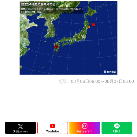
期間：08月06日06:00～08月07日06:00