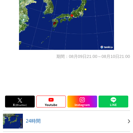
期間：08月09日21:00～08月10日21:00
24時間