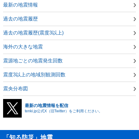
最新の地震情報
過去の地震履歴
過去の地震履歴(震度3以上)
海外の大きな地震
震源地ごとの地震発生回数
震度3以上の地域別観測回数
震央分布図
最新の地震情報を配信
tenki.jp公式X（旧Twitter）をご利用ください。
「知る防災」地震