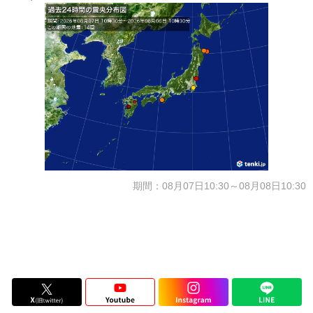
期間：08月07日10:30～08月08日10:30