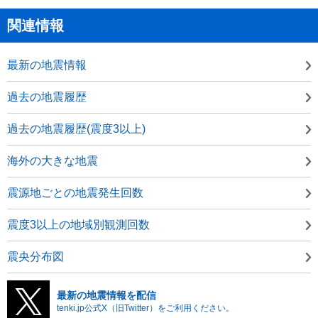
関連情報
最新の地震情報
過去の地震履歴
過去の地震履歴(震度3以上)
海外の大きな地震
震源地ごとの地震発生回数
震度3以上の地域別観測回数
震央分布図
最新の地震情報を配信
tenki.jp公式X（旧Twitter）をご利用ください。