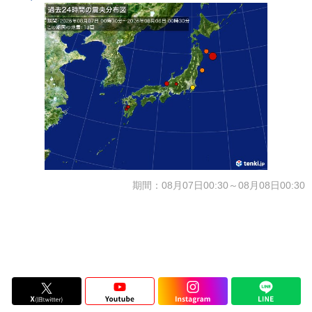
期間：08月07日00:30～08月08日00:30