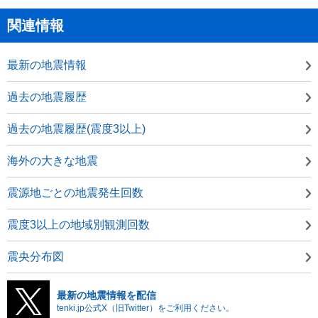
関連情報
最新の地震情報
過去の地震履歴
過去の地震履歴(震度3以上)
海外の大きな地震
震源地ごとの地震発生回数
震度3以上の地域別観測回数
震央分布図
最新の地震情報を配信
tenki.jp公式X（旧Twitter）をご利用ください。