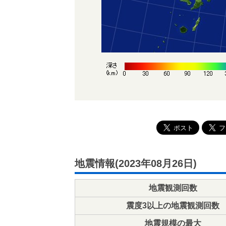
地震情報(2023年08月26日)
地震観測回数
震度3以上の地震観測回数
地震規模の最大