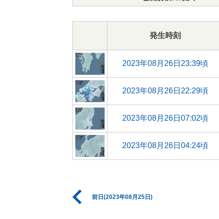
発生時刻
2023年08月26日23:39頃
2023年08月26日22:29頃
2023年08月26日07:02頃
2023年08月26日04:24頃
前日(2023年08月25日)