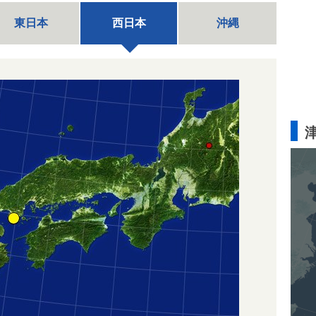
東日本
西日本
沖縄