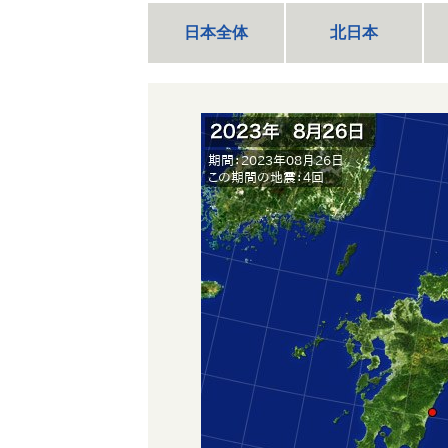
日本全体
北日本