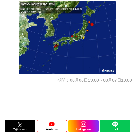
期間：08月06日19:00～08月07日19:00