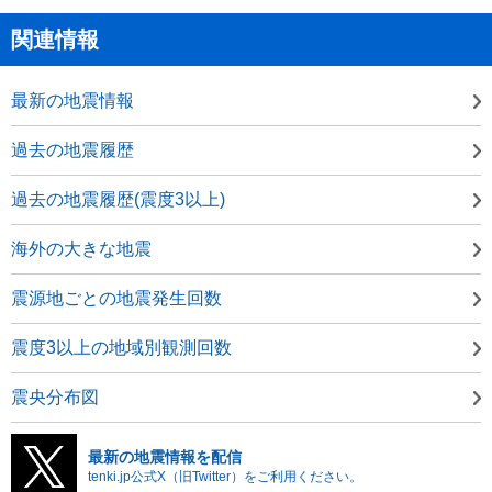
関連情報
最新の地震情報
過去の地震履歴
過去の地震履歴(震度3以上)
海外の大きな地震
震源地ごとの地震発生回数
震度3以上の地域別観測回数
震央分布図
最新の地震情報を配信
tenki.jp公式X（旧Twitter）をご利用ください。