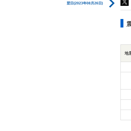
翌日(2023年08月26日)
地