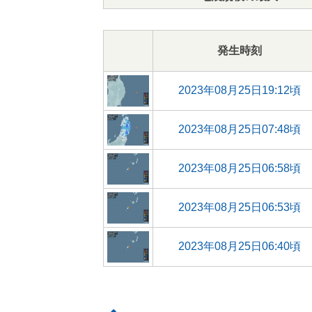
発生時刻
2023年08月25日19:12頃
2023年08月25日07:48頃
2023年08月25日06:58頃
2023年08月25日06:53頃
2023年08月25日06:40頃