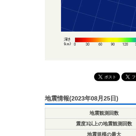
地震情報(2023年08月25日)
地震観測回数
震度3以上の地震観測回数
地震規模の最大