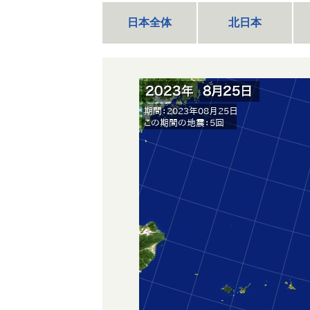
日本全体
北日本