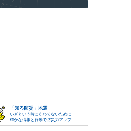
「知る防災」地震
いざという時にあわてないために
確かな情報と行動で防災力アップ