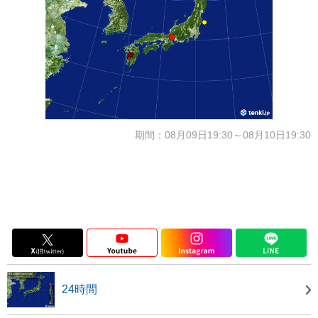
期間：08月09日19:30～08月10日19:30
24時間