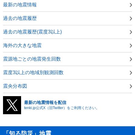
最新の地震情報
過去の地震履歴
過去の地震履歴(震度3以上)
海外の大きな地震
震源地ごとの地震発生回数
震度3以上の地域別観測回数
震央分布図
最新の地震情報を配信
tenki.jp公式X（旧Twitter）をご利用ください。
「知る防災」地震