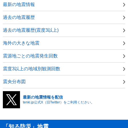
最新の地震情報
過去の地震履歴
過去の地震履歴(震度3以上)
海外の大きな地震
震源地ごとの地震発生回数
震度3以上の地域別観測回数
震央分布図
最新の地震情報を配信
tenki.jp公式X（旧Twitter）をご利用ください。
「知る防災」地震