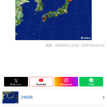
期間：08月08日16:00～08月09日16:00
24時間