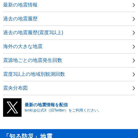
最新の地震情報
過去の地震履歴
過去の地震履歴(震度3以上)
海外の大きな地震
震源地ごとの地震発生回数
震度3以上の地域別観測回数
震央分布図
最新の地震情報を配信
tenki.jp公式X（旧Twitter）をご利用ください。
「知る防災」地震