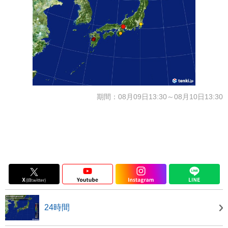
期間：08月09日13:30～08月10日13:30
24時間