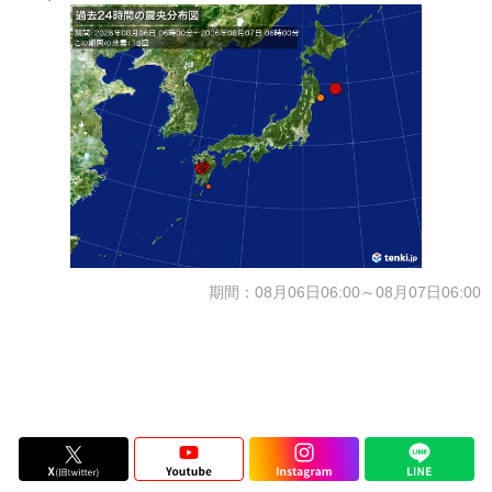
期間：08月06日06:00～08月07日06:00