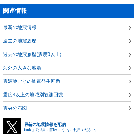
関連情報
最新の地震情報
過去の地震履歴
過去の地震履歴(震度3以上)
海外の大きな地震
震源地ごとの地震発生回数
震度3以上の地域別観測回数
震央分布図
最新の地震情報を配信
tenki.jp公式X（旧Twitter）をご利用ください。