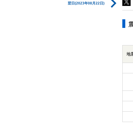
翌日(2023年08月22日)
地