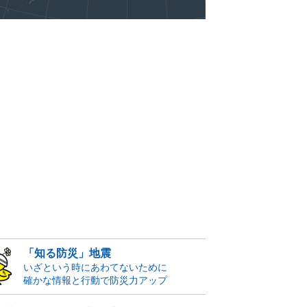
「知る防災」地震
いざという時にあわてないために
確かな情報と行動で防災力アップ