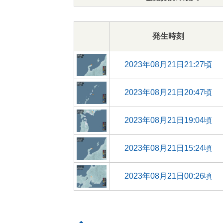
発生時刻
2023年08月21日21:27頃
2023年08月21日20:47頃
2023年08月21日19:04頃
2023年08月21日15:24頃
2023年08月21日00:26頃