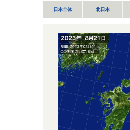
日本全体
北日本