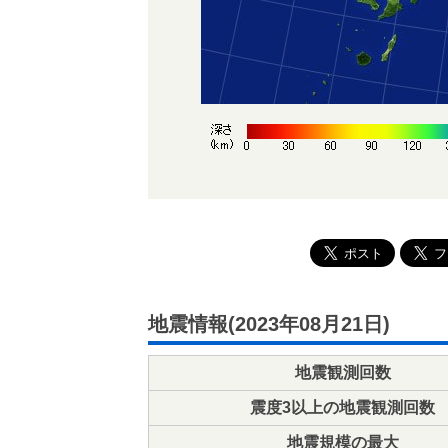
地震情報(2023年08月21日)
地震観測回数
震度3以上の地震観測回数
地震規模の最大