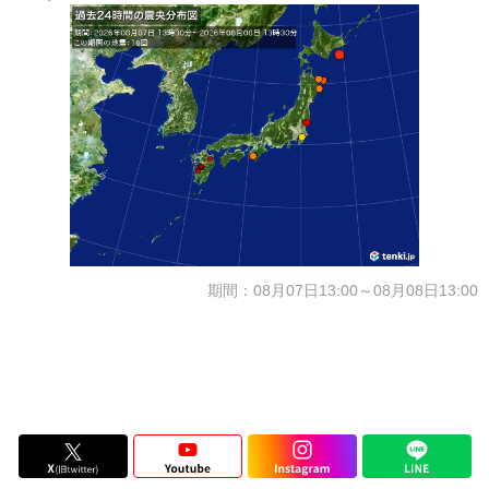
期間：08月07日13:00～08月08日13:00