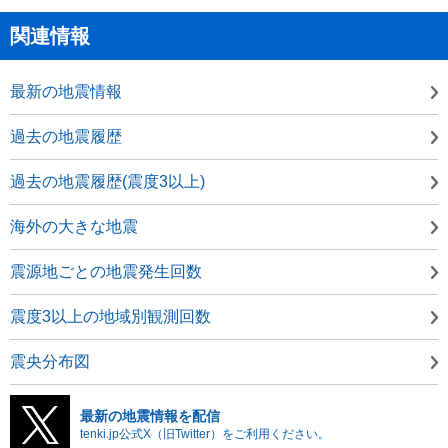
関連情報
最新の地震情報
過去の地震履歴
過去の地震履歴(震度3以上)
海外の大きな地震
震源地ごとの地震発生回数
震度3以上の地域別観測回数
震央分布図
最新の地震情報を配信
tenki.jp公式X（旧Twitter）をご利用ください。