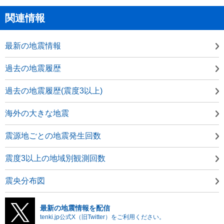
関連情報
最新の地震情報
過去の地震履歴
過去の地震履歴(震度3以上)
海外の大きな地震
震源地ごとの地震発生回数
震度3以上の地域別観測回数
震央分布図
最新の地震情報を配信
tenki.jp公式X（旧Twitter）をご利用ください。