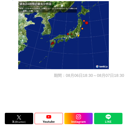
期間：08月06日18:30～08月07日18:30