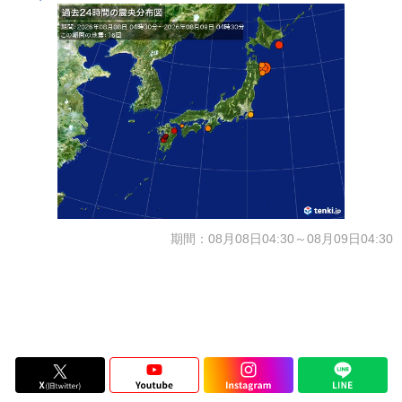
期間：08月08日04:30～08月09日04:30