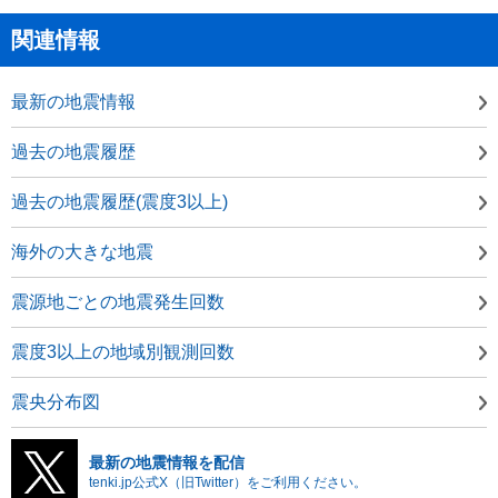
関連情報
最新の地震情報
過去の地震履歴
過去の地震履歴(震度3以上)
海外の大きな地震
震源地ごとの地震発生回数
震度3以上の地域別観測回数
震央分布図
最新の地震情報を配信
tenki.jp公式X（旧Twitter）をご利用ください。