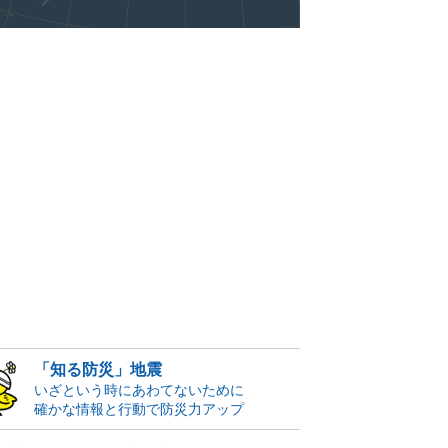
「知る防災」地震
いざという時にあわてないために
確かな情報と行動で防災力アップ