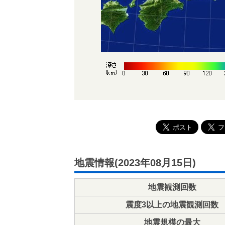
地震情報(2023年08月15日)
地震観測回数
震度3以上の地震観測回数
地震規模の最大