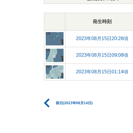
発生時刻
2023年08月15日20:26頃
2023年08月15日09:08頃
2023年08月15日01:14頃
前日(2023年08月14日)