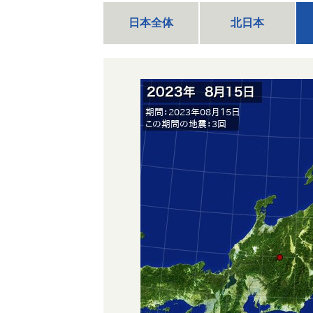
日本全体
北日本