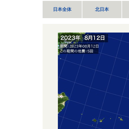
日本全体
北日本