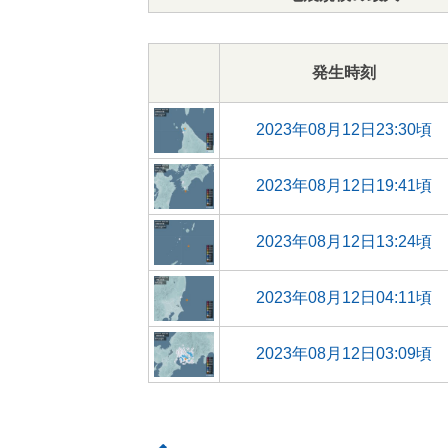
発生時刻
2023年08月12日23:30頃
2023年08月12日19:41頃
2023年08月12日13:24頃
2023年08月12日04:11頃
2023年08月12日03:09頃