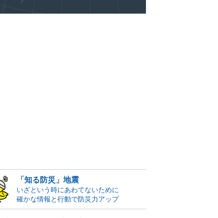
「知る防災」地震
いざという時にあわてないために
確かな情報と行動で防災力アップ