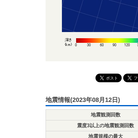
地震情報(2023年08月12日)
地震観測回数
震度3以上の地震観測回数
地震規模の最大