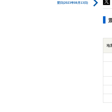
翌日(2023年08月13日)
地