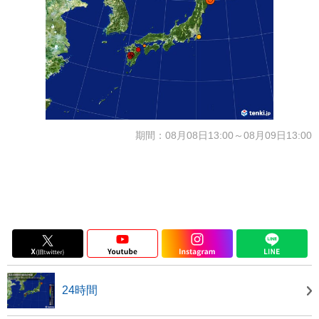
期間：08月08日13:00～08月09日13:00
24時間