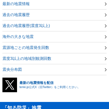
最新の地震情報
過去の地震履歴
過去の地震履歴(震度3以上)
海外の大きな地震
震源地ごとの地震発生回数
震度3以上の地域別観測回数
震央分布図
最新の地震情報を配信
tenki.jp公式X（旧Twitter）をご利用ください。
「知る防災」地震