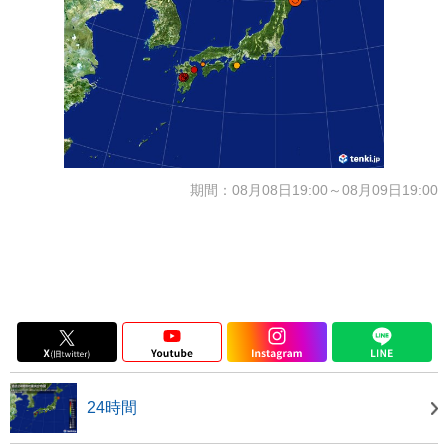
期間：08月08日19:00～08月09日19:00
24時間