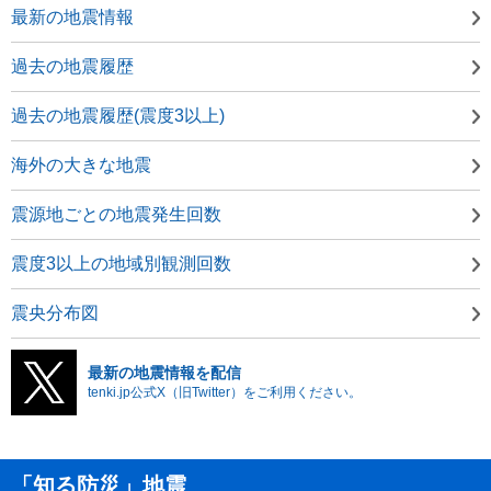
最新の地震情報
過去の地震履歴
過去の地震履歴(震度3以上)
海外の大きな地震
震源地ごとの地震発生回数
震度3以上の地域別観測回数
震央分布図
最新の地震情報を配信
tenki.jp公式X（旧Twitter）をご利用ください。
「知る防災」地震