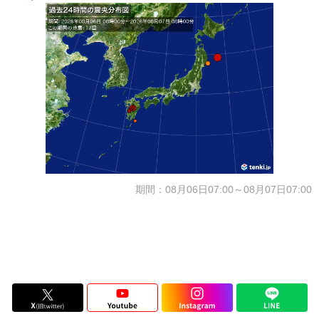
期間：08月06日07:00～08月07日07:00