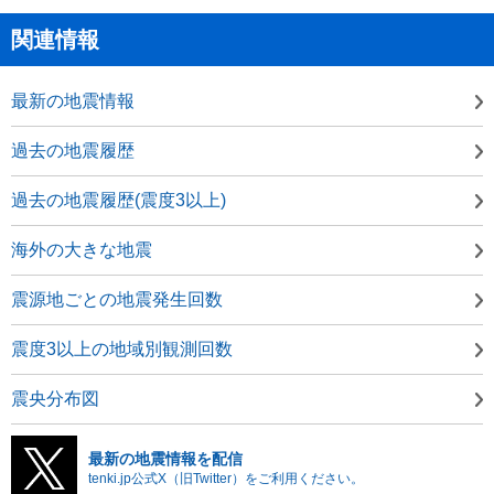
関連情報
最新の地震情報
過去の地震履歴
過去の地震履歴(震度3以上)
海外の大きな地震
震源地ごとの地震発生回数
震度3以上の地域別観測回数
震央分布図
最新の地震情報を配信
tenki.jp公式X（旧Twitter）をご利用ください。