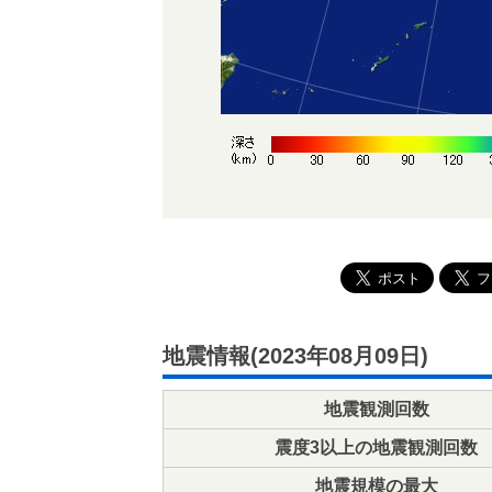
地震情報(2023年08月09日)
地震観測回数
震度3以上の地震観測回数
地震規模の最大