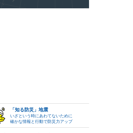
「知る防災」地震
いざという時にあわてないために
確かな情報と行動で防災力アップ