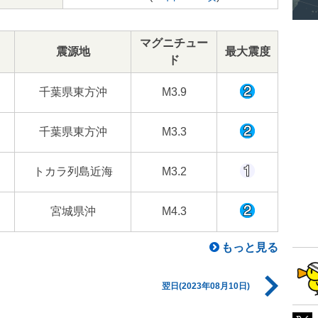
マグニチュー
震源地
最大震度
ド
千葉県東方沖
M3.9
千葉県東方沖
M3.3
トカラ列島近海
M3.2
宮城県沖
M4.3
もっと見る
翌日(2023年08月10日)