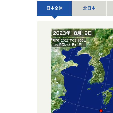
日本全体
北日本