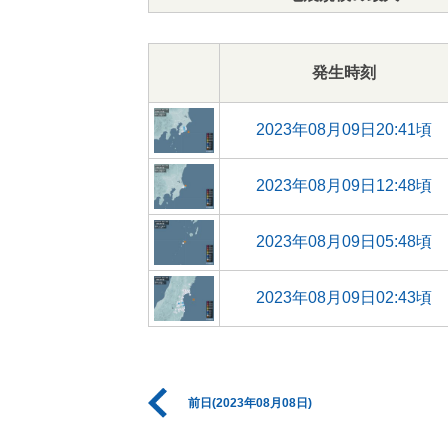
発生時刻
2023年08月09日20:41頃
2023年08月09日12:48頃
2023年08月09日05:48頃
2023年08月09日02:43頃
前日(2023年08月08日)