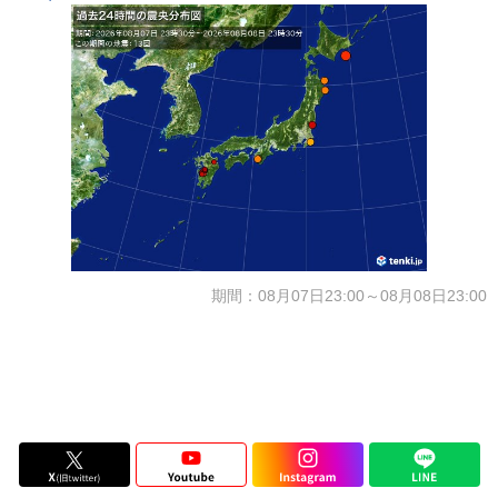
期間：08月07日23:00～08月08日23:00