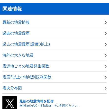
関連情報
最新の地震情報
過去の地震履歴
過去の地震履歴(震度3以上)
海外の大きな地震
震源地ごとの地震発生回数
震度3以上の地域別観測回数
震央分布図
最新の地震情報を配信
tenki.jp公式X（旧Twitter）をご利用ください。