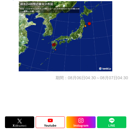
期間：08月06日04:30～08月07日04:30