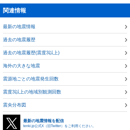
関連情報
最新の地震情報
過去の地震履歴
過去の地震履歴(震度3以上)
海外の大きな地震
震源地ごとの地震発生回数
震度3以上の地域別観測回数
震央分布図
最新の地震情報を配信
tenki.jp公式X（旧Twitter）をご利用ください。