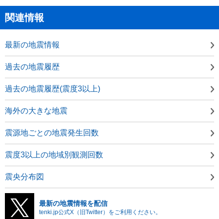
関連情報
最新の地震情報
過去の地震履歴
過去の地震履歴(震度3以上)
海外の大きな地震
震源地ごとの地震発生回数
震度3以上の地域別観測回数
震央分布図
最新の地震情報を配信
tenki.jp公式X（旧Twitter）をご利用ください。