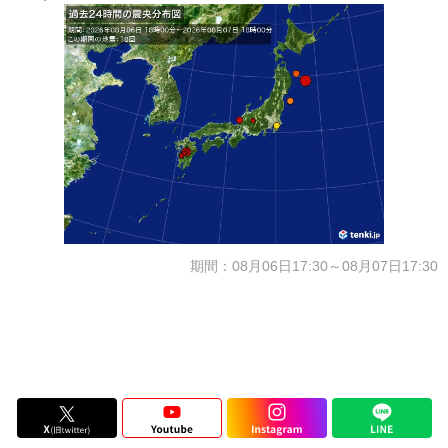
期間：08月06日17:30～08月07日17:30