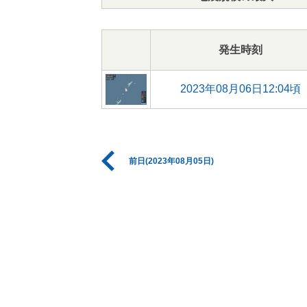
発生時刻
2023年08月06日12:04頃
前日(2023年08月05日)