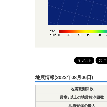
地震情報(2023年08月06日)
地震観測回数
震度3以上の地震観測回数
地震規模の最大