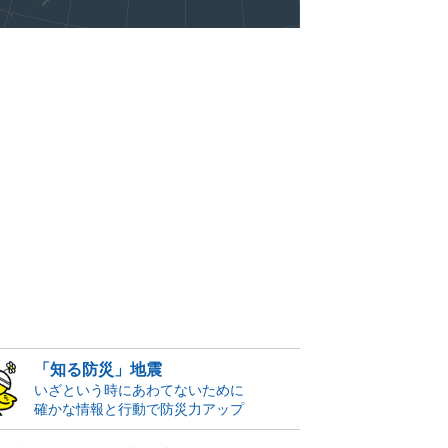
「知る防災」地震
いざという時にあわてないために
確かな情報と行動で防災力アップ