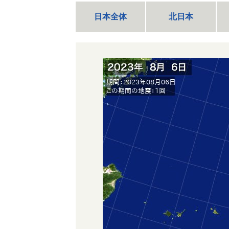
日本全体
北日本