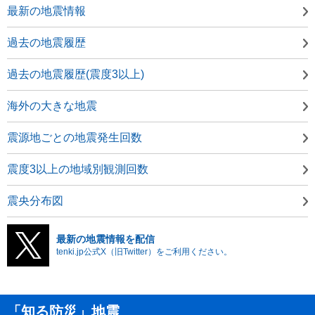
最新の地震情報
過去の地震履歴
過去の地震履歴(震度3以上)
海外の大きな地震
震源地ごとの地震発生回数
震度3以上の地域別観測回数
震央分布図
最新の地震情報を配信
tenki.jp公式X（旧Twitter）をご利用ください。
「知る防災」地震