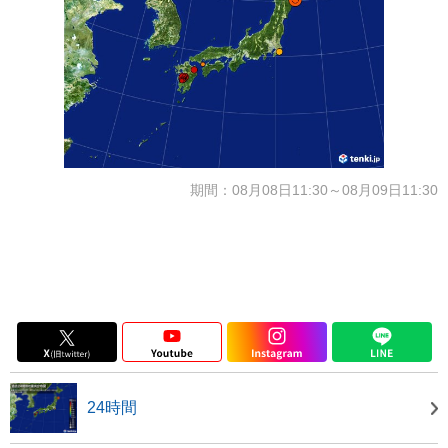
期間：08月08日11:30～08月09日11:30
24時間