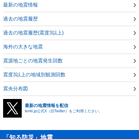
最新の地震情報
過去の地震履歴
過去の地震履歴(震度3以上)
海外の大きな地震
震源地ごとの地震発生回数
震度3以上の地域別観測回数
震央分布図
最新の地震情報を配信
tenki.jp公式X（旧Twitter）をご利用ください。
「知る防災」地震