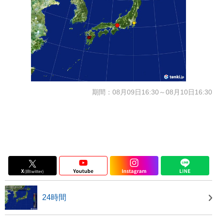
期間：08月09日16:30～08月10日16:30
24時間