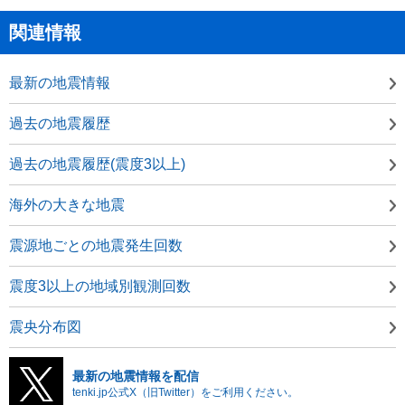
関連情報
最新の地震情報
過去の地震履歴
過去の地震履歴(震度3以上)
海外の大きな地震
震源地ごとの地震発生回数
震度3以上の地域別観測回数
震央分布図
最新の地震情報を配信
tenki.jp公式X（旧Twitter）をご利用ください。