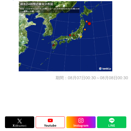
期間：08月07日00:30～08月08日00:30