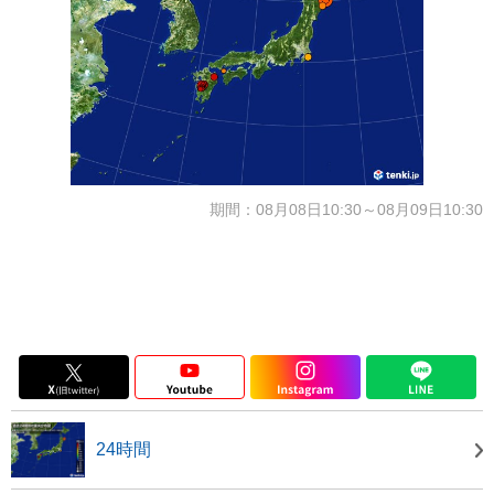
期間：08月08日10:30～08月09日10:30
24時間