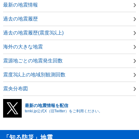
最新の地震情報
過去の地震履歴
過去の地震履歴(震度3以上)
海外の大きな地震
震源地ごとの地震発生回数
震度3以上の地域別観測回数
震央分布図
最新の地震情報を配信
tenki.jp公式X（旧Twitter）をご利用ください。
「知る防災」地震