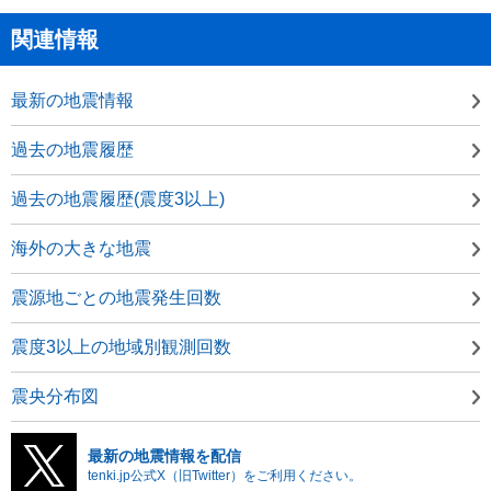
関連情報
最新の地震情報
過去の地震履歴
過去の地震履歴(震度3以上)
海外の大きな地震
震源地ごとの地震発生回数
震度3以上の地域別観測回数
震央分布図
最新の地震情報を配信
tenki.jp公式X（旧Twitter）をご利用ください。