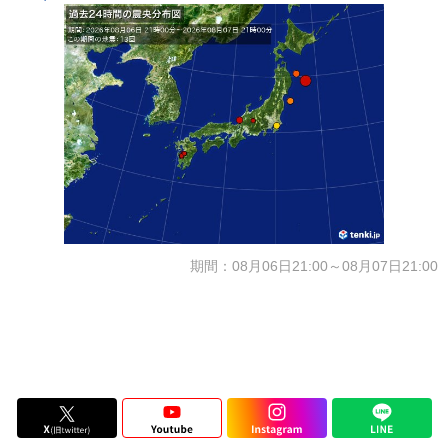
期間：08月06日21:00～08月07日21:00