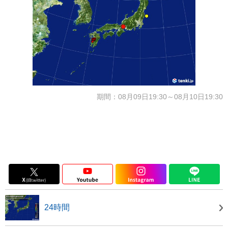
期間：08月09日19:30～08月10日19:30
24時間