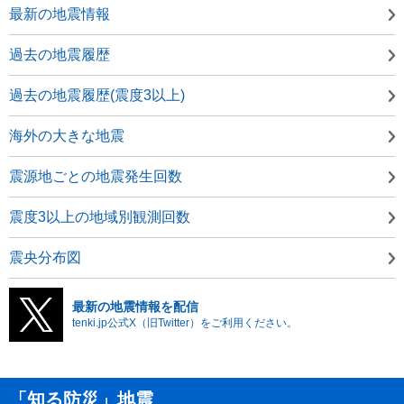
最新の地震情報
過去の地震履歴
過去の地震履歴(震度3以上)
海外の大きな地震
震源地ごとの地震発生回数
震度3以上の地域別観測回数
震央分布図
最新の地震情報を配信
tenki.jp公式X（旧Twitter）をご利用ください。
「知る防災」地震