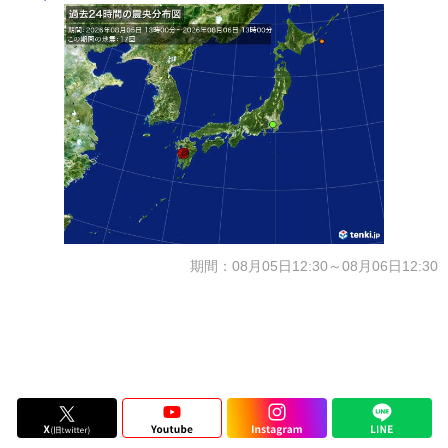
期間：08月05日12:30～08月06日12:30