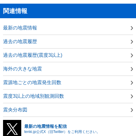
関連情報
最新の地震情報
過去の地震履歴
過去の地震履歴(震度3以上)
海外の大きな地震
震源地ごとの地震発生回数
震度3以上の地域別観測回数
震央分布図
最新の地震情報を配信
tenki.jp公式X（旧Twitter）をご利用ください。