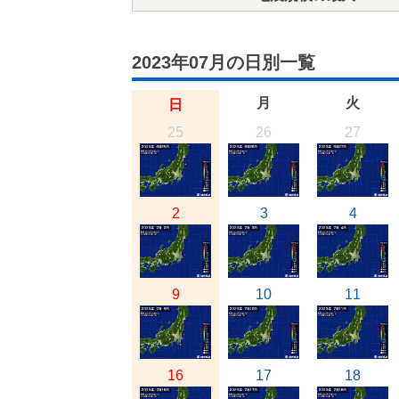
2023年07月の日別一覧
月
火
日
25
26
27
2
3
4
9
10
11
16
17
18