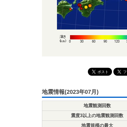
地震情報(2023年07月)
地震観測回数
震度3以上の地震観測回数
地震規模の最大