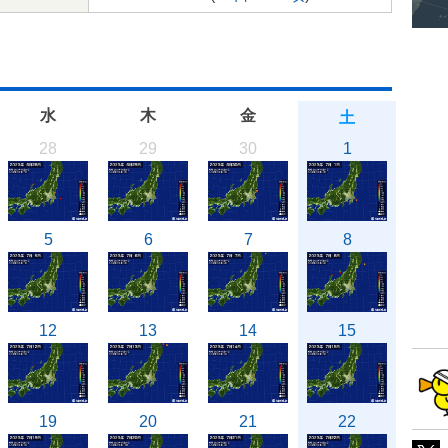
水
木
金
土
28
29
30
1
5
6
7
8
12
13
14
15
19
20
21
22