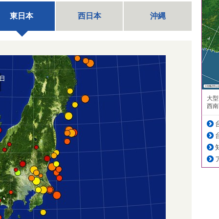
東日本
西日本
沖縄
大型
西南