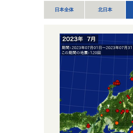
日本全体
北日本