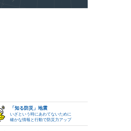
「知る防災」地震
いざという時にあわてないために
確かな情報と行動で防災力アップ