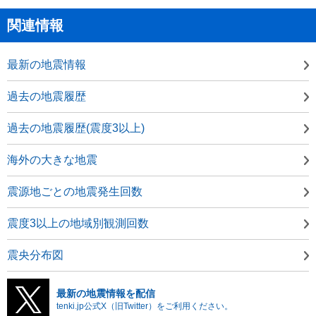
関連情報
最新の地震情報
過去の地震履歴
過去の地震履歴(震度3以上)
海外の大きな地震
震源地ごとの地震発生回数
震度3以上の地域別観測回数
震央分布図
最新の地震情報を配信
tenki.jp公式X（旧Twitter）をご利用ください。