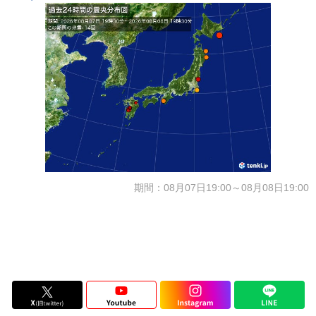
期間：08月07日19:00～08月08日19:00