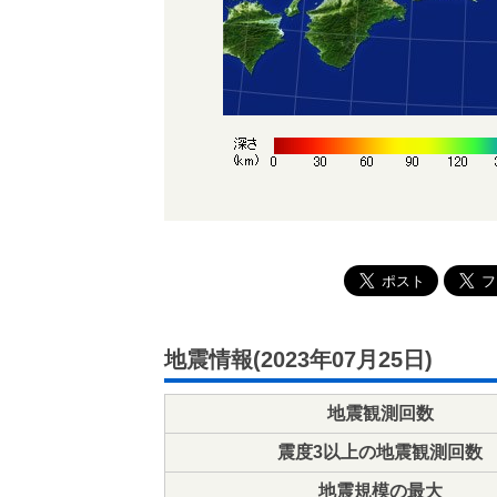
地震情報(2023年07月25日)
地震観測回数
震度3以上の地震観測回数
地震規模の最大