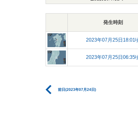
発生時刻
2023年07月25日18:01
2023年07月25日06:35
前日(2023年07月24日)