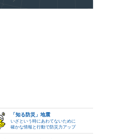
「知る防災」地震
いざという時にあわてないために
確かな情報と行動で防災力アップ