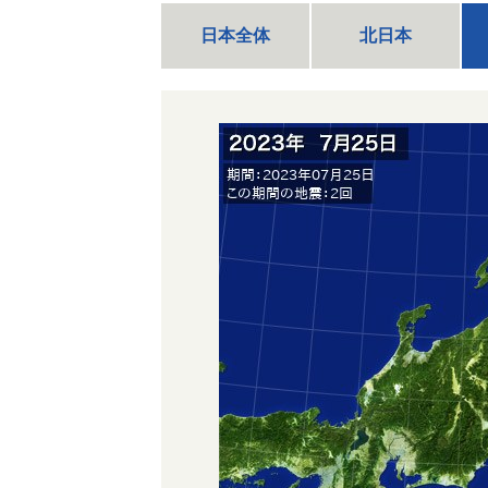
日本全体
北日本