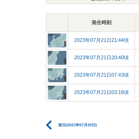
発生時刻
2023年07月21日21:44頃
2023年07月21日20:40頃
2023年07月21日07:43頃
2023年07月21日03:16頃
前日(2023年07月20日)