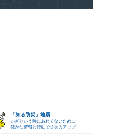
「知る防災」地震
いざという時にあわてないために
確かな情報と行動で防災力アップ