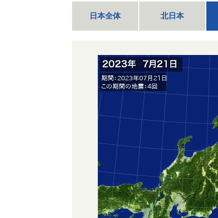
日本全体
北日本