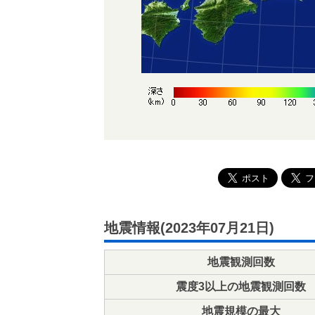
地震情報(2023年07月21日)
地震観測回数
震度3以上の地震観測回数
地震規模の最大