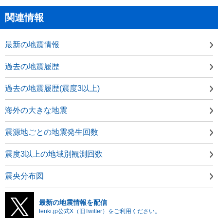
関連情報
最新の地震情報
過去の地震履歴
過去の地震履歴(震度3以上)
海外の大きな地震
震源地ごとの地震発生回数
震度3以上の地域別観測回数
震央分布図
最新の地震情報を配信
tenki.jp公式X（旧Twitter）をご利用ください。