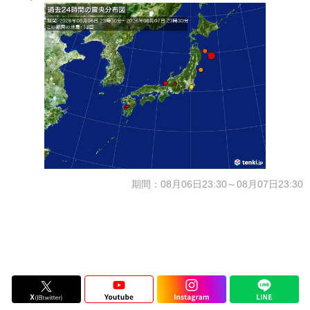
期間：08月06日23:30～08月07日23:30