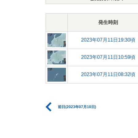
発生時刻
2023年07月11日19:30頃
2023年07月11日10:59頃
2023年07月11日08:32頃
前日(2023年07月10日)