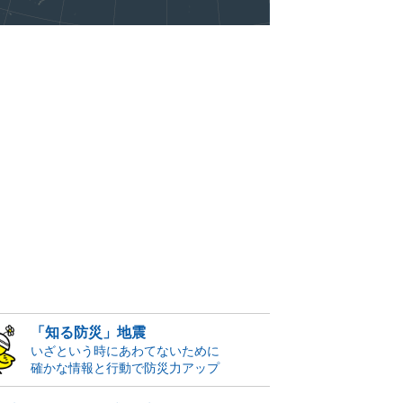
「知る防災」地震
いざという時にあわてないために
確かな情報と行動で防災力アップ