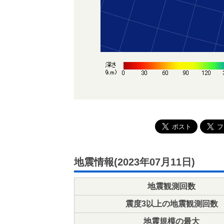
地震情報(2023年07月11日)
地震観測回数
震度3以上の地震観測回数
地震規模の最大