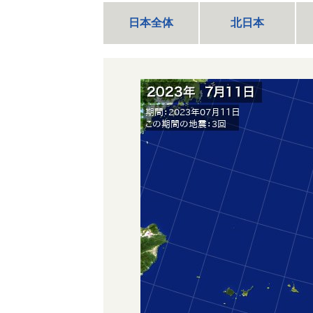
日本全体
北日本